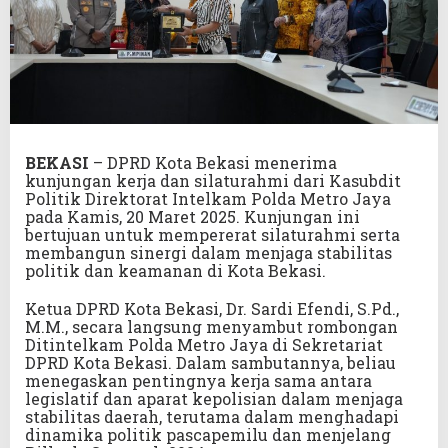
BEKASI
– DPRD Kota Bekasi menerima
kunjungan kerja dan silaturahmi dari Kasubdit
Politik Direktorat Intelkam Polda Metro Jaya
pada Kamis, 20 Maret 2025. Kunjungan ini
bertujuan untuk mempererat silaturahmi serta
membangun sinergi dalam menjaga stabilitas
politik dan keamanan di Kota Bekasi.
Ketua DPRD Kota Bekasi, Dr. Sardi Efendi, S.Pd.,
M.M., secara langsung menyambut rombongan
Ditintelkam Polda Metro Jaya di Sekretariat
DPRD Kota Bekasi. Dalam sambutannya, beliau
menegaskan pentingnya kerja sama antara
legislatif dan aparat kepolisian dalam menjaga
stabilitas daerah, terutama dalam menghadapi
dinamika politik pascapemilu dan menjelang