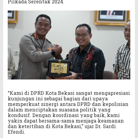
Pilkada Serentak 2024.
“Kami di DPRD Kota Bekasi sangat mengapresiasi
kunjungan ini sebagai bagian dari upaya
memperkuat sinergi antara DPRD dan kepolisian
dalam menciptakan suasana politik yang
kondusif. Dengan koordinasi yang baik, kami
yakin dapat bersama-sama menjaga keamanan
dan ketertiban di Kota Bekasi,” ujar Dr. Sardi
Efendi.