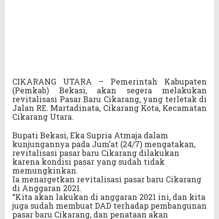
CIKARANG UTARA – Pemerintah Kabupaten
(Pemkab) Bekasi, akan segera melakukan
revitalisasi Pasar Baru Cikarang, yang terletak di
Jalan RE. Martadinata, Cikarang Kota, Kecamatan
Cikarang Utara.
Bupati Bekasi, Eka Supria Atmaja dalam
kunjungannya pada Jum’at (24/7) mengatakan,
revitalisasi pasar baru Cikarang dilakukan
karena kondisi pasar yang sudah tidak
memungkinkan.
Ia menargetkan revitalisasi pasar baru Cikarang
di Anggaran 2021.
“Kita akan lakukan di anggaran 2021 ini, dan kita
juga sudah membuat DAD terhadap pembangunan
pasar baru Cikarang, dan penataan akan