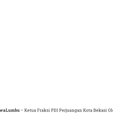
waLumbu
– Ketua Fraksi PDI Perjuangan Kota Bekasi O