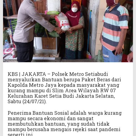
KBS | JAKARTA – Polsek Metro Setiabudi
menyalurkan Bantuan berupa Paket Beras dari
Kapolda Metro Jaya kepada masyarakat yang
kurang mampu di Slim Area Wilayah RW 07
Kelurahan Karet Setia Budi Jakarta Selatan,
Sabtu (24/07/21).
Penerima Bantuan Sosial adalah warga kurang
mampu secara ekonomi dan sangat
membutuhkan bantuan, yang sudah tidak
mampu berusaha mengais rejeki saat pandemi
seperti ini.