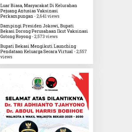
Luar Biasa, Masyarakat Di Kelurahan
Pejuang Antusias Vaksinasi
Perkampungan
- 2,641 views
Dampingi Presiden Jokowi, Bupati
Bekasi Dorong Perusahaan Ikut Vaksinasi
Gotong Royong
- 2,573 views
Bupati Bekasi Mengikuti Launching
Pendataan Keluarga Secara Virtual
- 2,557
views