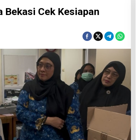
a Bekasi Cek Kesiapan