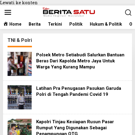
Lewati ke konten
Home
Berita
Terkini
Politik
Hukum & Politik
Ol
TNI & Polri
Polsek Metro Setiabudi Salurkan Bantuan
Beras Dari Kapolda Metro Jaya Untuk
Warga Yang Kurang Mampu
Latihan Pra Penugasan Pasukan Garuda
Polri di Tengah Pandemi Covid 19
Kapolri Tinjau Kesiapan Rusun Pasar
Rumput Yang Digunakan Sebagai
Penampungan OTG