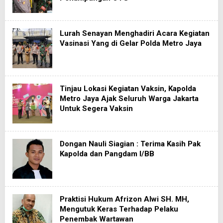
Lurah Senayan Menghadiri Acara Kegiatan
Vasinasi Yang di Gelar Polda Metro Jaya
Tinjau Lokasi Kegiatan Vaksin, Kapolda
Metro Jaya Ajak Seluruh Warga Jakarta
Untuk Segera Vaksin
Dongan Nauli Siagian : Terima Kasih Pak
Kapolda dan Pangdam I/BB
Praktisi Hukum Afrizon Alwi SH. MH,
Mengutuk Keras Terhadap Pelaku
Penembak Wartawan