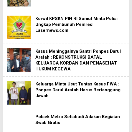
Korwil KPSKN PIN RI Sumut Minta Polisi
Ungkap Pembunuh Pemred
Lasernews.com
Kasus Meninggalnya Santri Ponpes Darul
Arafah : REKONSTRUKSI BATAL
KELUARGA KORBAN DAN PENASEHAT
HUKUM KECEWA
Keluarga Minta Usut Tuntas Kasus FWA :
Ponpes Darul Arafah Harus Bertanggung
Jawab
Polsek Metro Setiabudi Adakan Kegiatan
Swab Gratis