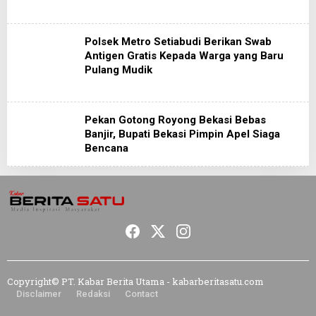
Polsek Metro Setiabudi Berikan Swab
Antigen Gratis Kepada Warga yang Baru
Pulang Mudik
Pekan Gotong Royong Bekasi Bebas
Banjir, Bupati Bekasi Pimpin Apel Siaga
Bencana
Copyright© PT. Kabar Berita Utama - kabarberitasatu.com
Disclaimer
Redaksi
Contact