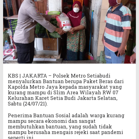
KBS | JAKARTA – Polsek Metro Setiabudi
menyalurkan Bantuan berupa Paket Beras dari
Kapolda Metro Jaya kepada masyarakat yang
kurang mampu di Slim Area Wilayah RW 07
Kelurahan Karet Setia Budi Jakarta Selatan,
Sabtu (24/07/21).
Penerima Bantuan Sosial adalah warga kurang
mampu secara ekonomi dan sangat
membutuhkan bantuan, yang sudah tidak
mampu berusaha mengais rejeki saat pandemi
seperti ini.