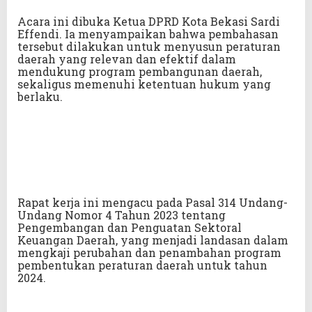
Acara ini dibuka Ketua DPRD Kota Bekasi Sardi
Effendi. Ia menyampaikan bahwa pembahasan
tersebut dilakukan untuk menyusun peraturan
daerah yang relevan dan efektif dalam
mendukung program pembangunan daerah,
sekaligus memenuhi ketentuan hukum yang
berlaku.
Rapat kerja ini mengacu pada Pasal 314 Undang-
Undang Nomor 4 Tahun 2023 tentang
Pengembangan dan Penguatan Sektoral
Keuangan Daerah, yang menjadi landasan dalam
mengkaji perubahan dan penambahan program
pembentukan peraturan daerah untuk tahun
2024.