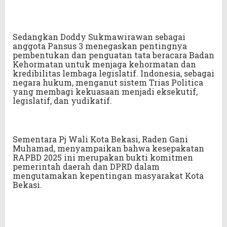
Sedangkan Doddy Sukmawirawan sebagai
anggota Pansus 3 menegaskan pentingnya
pembentukan dan penguatan tata beracara Badan
Kehormatan untuk menjaga kehormatan dan
kredibilitas lembaga legislatif. Indonesia, sebagai
negara hukum, menganut sistem Trias Politica
yang membagi kekuasaan menjadi eksekutif,
legislatif, dan yudikatif.
Sementara Pj Wali Kota Bekasi, Raden Gani
Muhamad, menyampaikan bahwa kesepakatan
RAPBD 2025 ini merupakan bukti komitmen
pemerintah daerah dan DPRD dalam
mengutamakan kepentingan masyarakat Kota
Bekasi.