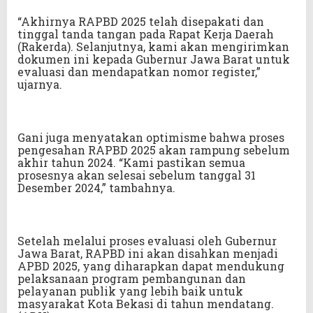
“Akhirnya RAPBD 2025 telah disepakati dan
tinggal tanda tangan pada Rapat Kerja Daerah
(Rakerda). Selanjutnya, kami akan mengirimkan
dokumen ini kepada Gubernur Jawa Barat untuk
evaluasi dan mendapatkan nomor register,”
ujarnya.
Gani juga menyatakan optimisme bahwa proses
pengesahan RAPBD 2025 akan rampung sebelum
akhir tahun 2024. “Kami pastikan semua
prosesnya akan selesai sebelum tanggal 31
Desember 2024,” tambahnya.
Setelah melalui proses evaluasi oleh Gubernur
Jawa Barat, RAPBD ini akan disahkan menjadi
APBD 2025, yang diharapkan dapat mendukung
pelaksanaan program pembangunan dan
pelayanan publik yang lebih baik untuk
masyarakat Kota Bekasi di tahun mendatang.