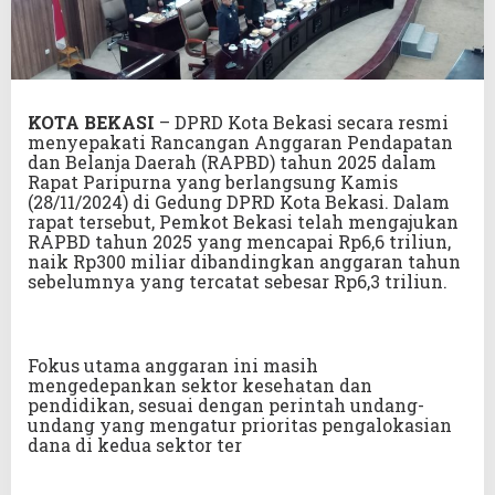
KOTA BEKASI
– DPRD Kota Bekasi secara resmi
menyepakati Rancangan Anggaran Pendapatan
dan Belanja Daerah (RAPBD) tahun 2025 dalam
Rapat Paripurna yang berlangsung Kamis
(28/11/2024) di Gedung DPRD Kota Bekasi. Dalam
rapat tersebut, Pemkot Bekasi telah mengajukan
RAPBD tahun 2025 yang mencapai Rp6,6 triliun,
naik Rp300 miliar dibandingkan anggaran tahun
sebelumnya yang tercatat sebesar Rp6,3 triliun.
Fokus utama anggaran ini masih
mengedepankan sektor kesehatan dan
pendidikan, sesuai dengan perintah undang-
undang yang mengatur prioritas pengalokasian
dana di kedua sektor ter