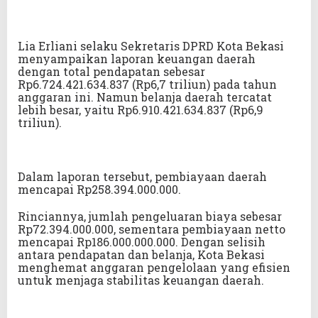
Lia Erliani selaku Sekretaris DPRD Kota Bekasi
menyampaikan laporan keuangan daerah
dengan total pendapatan sebesar
Rp6.724.421.634.837 (Rp6,7 triliun) pada tahun
anggaran ini. Namun belanja daerah tercatat
lebih besar, yaitu Rp6.910.421.634.837 (Rp6,9
triliun).
Dalam laporan tersebut, pembiayaan daerah
mencapai Rp258.394.000.000.
Rinciannya, jumlah pengeluaran biaya sebesar
Rp72.394.000.000, sementara pembiayaan netto
mencapai Rp186.000.000.000. Dengan selisih
antara pendapatan dan belanja, Kota Bekasi
menghemat anggaran pengelolaan yang efisien
untuk menjaga stabilitas keuangan daerah.