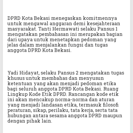
DPRD Kota Bekasi menegaskan komitmennya
untuk mengawal anggaran demi kesejahteraan
masyarakat. Tanti Hermawati selaku Pansus 1
mengatakan pembahasan ini merupakan bagian
dari upaya untuk menetapkan pedoman yang
jelas dalam menjalankan fungsi dan tugas
anggota DPRD Kota Bekasi.
Yadi Hidayat, selaku Pansus 2 mengatakan tugas
khusus untuk membahas dan menyusun
ketentuan yang akan menjadi pedoman etika
bagi seluruh anggota DPRD Kota Bekasi. Ruang
Lingkup Kode Etik DPRD. Rancangan kode etik
ini akan mencakup norma-norma dan aturan
yang menjadi landasan etika, termasuk filosofi
peraturan, sikap, perilaku, tata kerja, serta tata
hubungan antara sesama anggota DPRD maupun
dengan pihak lain.