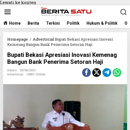
Lewati ke konten
Home
Berita
Terkini
Politik
Hukum & Politik
Ol
Homepage
/
Advertorial
Bupati Bekasi Apresiasi Inovasi
Kemenag Bangun Bank Penerima Setoran Haji
Bupati Bekasi Apresiasi Inovasi Kemenag
Bangun Bank Penerima Setoran Haji
Admin
09/06/2021
Advertorial
10801 Dilihat