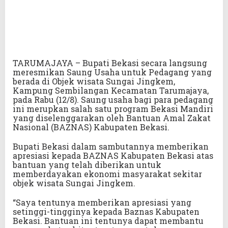
TARUMAJAYA – Bupati Bekasi secara langsung
meresmikan Saung Usaha untuk Pedagang yang
berada di Objek wisata Sungai Jingkem,
Kampung Sembilangan Kecamatan Tarumajaya,
pada Rabu (12/8). Saung usaha bagi para pedagang
ini merupkan salah satu program Bekasi Mandiri
yang diselenggarakan oleh Bantuan Amal Zakat
Nasional (BAZNAS) Kabupaten Bekasi.
Bupati Bekasi dalam sambutannya memberikan
apresiasi kepada BAZNAS Kabupaten Bekasi atas
bantuan yang telah diberikan untuk
memberdayakan ekonomi masyarakat sekitar
objek wisata Sungai Jingkem.
“Saya tentunya memberikan apresiasi yang
setinggi-tingginya kepada Baznas Kabupaten
Bekasi. Bantuan ini tentunya dapat membantu