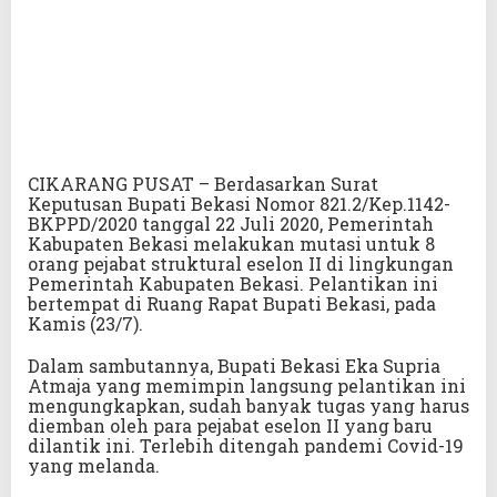
CIKARANG PUSAT – Berdasarkan Surat
Keputusan Bupati Bekasi Nomor 821.2/Kep.1142-
BKPPD/2020 tanggal 22 Juli 2020, Pemerintah
Kabupaten Bekasi melakukan mutasi untuk 8
orang pejabat struktural eselon II di lingkungan
Pemerintah Kabupaten Bekasi. Pelantikan ini
bertempat di Ruang Rapat Bupati Bekasi, pada
Kamis (23/7).
Dalam sambutannya, Bupati Bekasi Eka Supria
Atmaja yang memimpin langsung pelantikan ini
mengungkapkan, sudah banyak tugas yang harus
diemban oleh para pejabat eselon II yang baru
dilantik ini. Terlebih ditengah pandemi Covid-19
yang melanda.