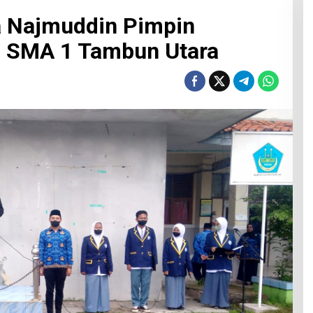
 Najmuddin Pimpin
i SMA 1 Tambun Utara