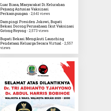
Luar Biasa, Masyarakat Di Kelurahan
Pejuang Antusias Vaksinasi
Perkampungan
- 2,641 views
Dampingi Presiden Jokowi, Bupati
Bekasi Dorong Perusahaan Ikut Vaksinasi
Gotong Royong
- 2,573 views
Bupati Bekasi Mengikuti Launching
Pendataan Keluarga Secara Virtual
- 2,557
views