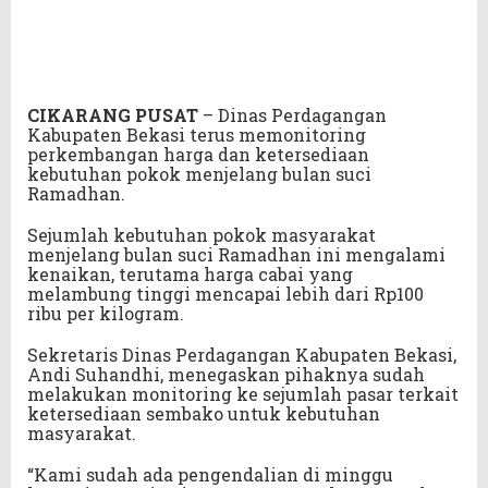
CIKARANG
PUSAT
– Dinas Perdagangan
Kabupaten Bekasi terus memonitoring
perkembangan harga dan ketersediaan
kebutuhan pokok menjelang bulan suci
Ramadhan.
Sejumlah kebutuhan pokok masyarakat
menjelang bulan suci Ramadhan ini mengalami
kenaikan, terutama harga cabai yang
melambung tinggi mencapai lebih dari Rp100
ribu per kilogram.
Sekretaris Dinas Perdagangan Kabupaten Bekasi,
Andi Suhandhi, menegaskan pihaknya sudah
melakukan monitoring ke sejumlah pasar terkait
ketersediaan sembako untuk kebutuhan
masyarakat.
“Kami sudah ada pengendalian di minggu