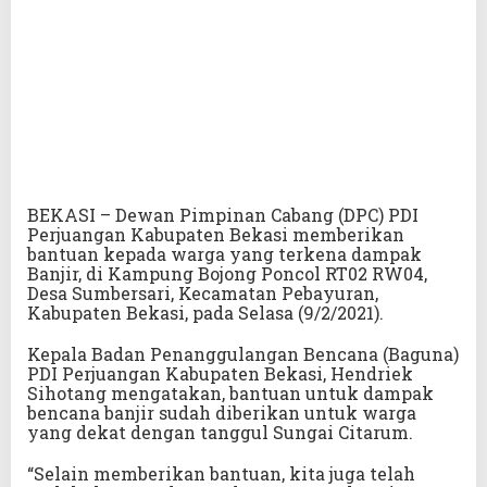
BEKASI – Dewan Pimpinan Cabang (DPC) PDI
Perjuangan Kabupaten Bekasi memberikan
bantuan kepada warga yang terkena dampak
Banjir, di Kampung Bojong Poncol RT02 RW04,
Desa Sumbersari, Kecamatan Pebayuran,
Kabupaten Bekasi, pada Selasa (9/2/2021).
Kepala Badan Penanggulangan Bencana (Baguna)
PDI Perjuangan Kabupaten Bekasi, Hendriek
Sihotang mengatakan, bantuan untuk dampak
bencana banjir sudah diberikan untuk warga
yang dekat dengan tanggul Sungai Citarum.
“Selain memberikan bantuan, kita juga telah