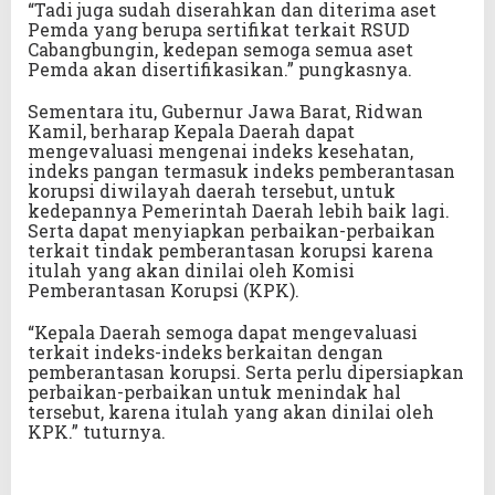
“Tadi juga sudah diserahkan dan diterima aset
Pemda yang berupa sertifikat terkait RSUD
Cabangbungin, kedepan semoga semua aset
Pemda akan disertifikasikan.” pungkasnya.
Sementara itu, Gubernur Jawa Barat, Ridwan
Kamil, berharap Kepala Daerah dapat
mengevaluasi mengenai indeks kesehatan,
indeks pangan termasuk indeks pemberantasan
korupsi diwilayah daerah tersebut, untuk
kedepannya Pemerintah Daerah lebih baik lagi.
Serta dapat menyiapkan perbaikan-perbaikan
terkait tindak pemberantasan korupsi karena
itulah yang akan dinilai oleh Komisi
Pemberantasan Korupsi (KPK).
“Kepala Daerah semoga dapat mengevaluasi
terkait indeks-indeks berkaitan dengan
pemberantasan korupsi. Serta perlu dipersiapkan
perbaikan-perbaikan untuk menindak hal
tersebut, karena itulah yang akan dinilai oleh
KPK.” tuturnya.