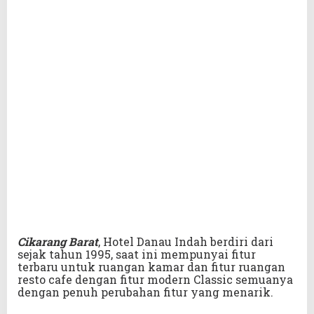
Cikarang Barat
, Hotel Danau Indah berdiri dari
sejak tahun 1995, saat ini mempunyai fitur
terbaru untuk ruangan kamar dan fitur ruangan
resto cafe dengan fitur modern Classic semuanya
dengan penuh perubahan fitur yang menarik.