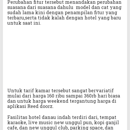
Perubahan fitur tersebut menandakan perubahan
suasana dari suasana dahulu model dan cat yang
sudah lama kini dengan penampilan fitur yang
terbaru,serta tidak kalah dengan hotel yang baru
untuk saat ini.
Untuk tarif kamar tersebut sangat bervariatif
mulai dari harga 160 ribu sampai 360rb hari biasa
dan untuk harga weekend tergantung harga di
aplikasi Reed doorz.
Fasilitas hotel danau indah terdiri dari, tempat
karaoke, live music new unggul pun, kopi ganjil
cafe, dan new unggul club, parking space, dan