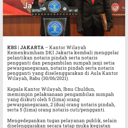
KBS | JAKARTA
– Kantor Wilayah
Kemenkumham DKI Jakarta kembali menggelar
pelantikan notaris pindah serta notaris
pengganti dan pengambilan sumpah janji setia
pewarganegaraan, notaris pindah serta notaris
pengganti yang diselenggarakan di Aula Kantor
Wilayah, Rabu (30/06/2021).
Kepala Kantor Wilayah, Ibnu Chuldun,
memimpin pelaksanaan pengambilan sumpah
yang diikuti oleh 5 (lima) orang
pewarganegaraan, 2 (dua) orang notaris pindah,
serta 5 (lima) orang notaris cuti/pengganti.
Mengedepankan tugas pelayanan publik, selain
diselenggarakan secara tatap muka kegiatan