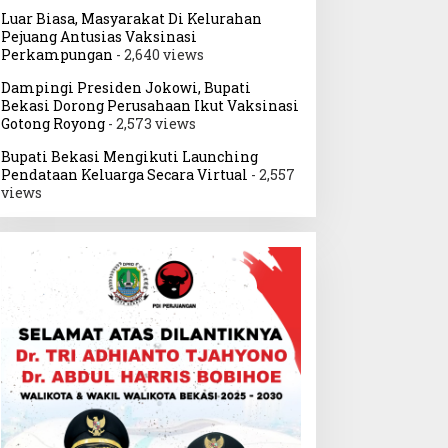
Luar Biasa, Masyarakat Di Kelurahan
Pejuang Antusias Vaksinasi
Perkampungan
- 2,640 views
Dampingi Presiden Jokowi, Bupati
Bekasi Dorong Perusahaan Ikut Vaksinasi
Gotong Royong
- 2,573 views
Bupati Bekasi Mengikuti Launching
Pendataan Keluarga Secara Virtual
- 2,557
views