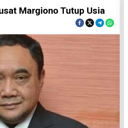
usat Margiono Tutup Usia