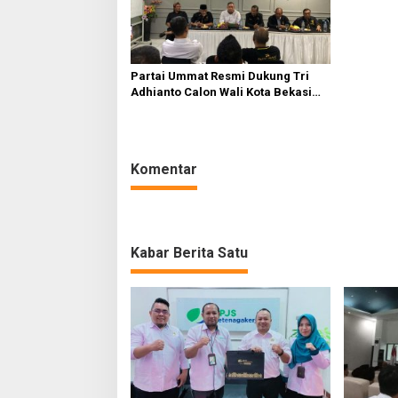
Partai Ummat Resmi Dukung Tri
Adhianto Calon Wali Kota Bekasi
2024-2029
Komentar
Kabar Berita Satu