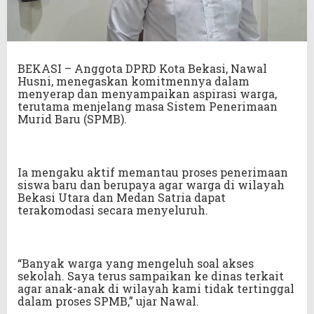
BEKASI – Anggota DPRD Kota Bekasi, Nawal
Husni, menegaskan komitmennya dalam
menyerap dan menyampaikan aspirasi warga,
terutama menjelang masa Sistem Penerimaan
Murid Baru (SPMB).
Ia mengaku aktif memantau proses penerimaan
siswa baru dan berupaya agar warga di wilayah
Bekasi Utara dan Medan Satria dapat
terakomodasi secara menyeluruh.
“Banyak warga yang mengeluh soal akses
sekolah. Saya terus sampaikan ke dinas terkait
agar anak-anak di wilayah kami tidak tertinggal
dalam proses SPMB,” ujar Nawal.