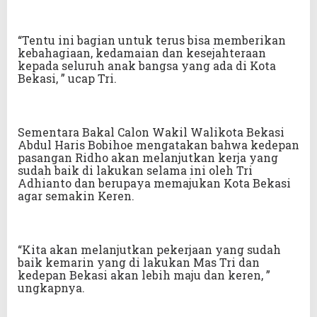
“Tentu ini bagian untuk terus bisa memberikan
kebahagiaan, kedamaian dan kesejahteraan
kepada seluruh anak bangsa yang ada di Kota
Bekasi, ” ucap Tri.
Sementara Bakal Calon Wakil Walikota Bekasi
Abdul Haris Bobihoe mengatakan bahwa kedepan
pasangan Ridho akan melanjutkan kerja yang
sudah baik di lakukan selama ini oleh Tri
Adhianto dan berupaya memajukan Kota Bekasi
agar semakin Keren.
“Kita akan melanjutkan pekerjaan yang sudah
baik kemarin yang di lakukan Mas Tri dan
kedepan Bekasi akan lebih maju dan keren, ”
ungkapnya.