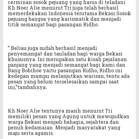
cerminan sosok pejuang yang harus di teladani.
Kh Noer Alie menurut Tri juga telah berhasil
memerdekakan Indonesia terutama Bekasi.Sosok
pejuang bangsa yang karismatik dan menjadi
titik semangat bagi pasangan Ridho.
” Beliau juga sudah berhasil menjadi
penyemangat dan tauladan bagi warga Bekasi
khususnya. Ini merupakan satu kisah pejalanan
panjang yang menjadi semangat bagi kami dan
Bang Bobihoe yaitu pasangan Ridho, Ridho ini
kedepan mampu melanjutkan warisan, tentu ada
pesan yang belum terselesaikan sampai saat
ini,”tambahnya.
Kh Noer Alie tentunya masih menurut Tri
memiliki pesan yang Agung untuk mewujudkan
warga Bekasi menjadi bahagia, sejahtera dan
penuh kedamaian. Menjadi masyarakat yang
maju serta agamis.