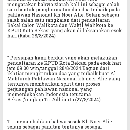
mengatakan bahwa ziarah kali ini sebagai salah
satu bentuk penghormatan dan doa terbaik pada
pahlawan Nasional Kh Noer Alie. Selain sebagai
salah salah satu rangkaian dari pendaftaran
Bakal Calon Walikota dan Wakil Walikota ke
KPUD Kota Bekasi yang akan di laksanakan esok
hari (Rabu 28/8/2024).
” Persiapan kami berdua yang akan melakukan
pendaftaran ke KPUD Kota Bekasi pada esok hari
jam 09.00 win,tanggal 28/8/2024.Bagian dari
ikhtiar mengirimkan doa yang terbaik buat Al
Mahfuroh Pahlawan Nasional kh noer Alie yang
tentunya memberikan spirit dari proses
perjuangan pahlawan nasional yang
memerdekakan Indonesia terutama
Bekasi,”ungkap Tri Adhianto (27/8/2024).
Tri menambahkan bahwa sosok Kh Noer Alie
selain sebagai panutan tentunya sebagai