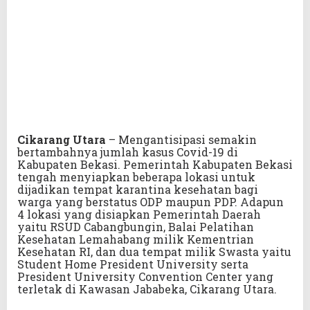
Cikarang Utara
– Mengantisipasi semakin
bertambahnya jumlah kasus Covid-19 di
Kabupaten Bekasi. Pemerintah Kabupaten Bekasi
tengah menyiapkan beberapa lokasi untuk
dijadikan tempat karantina kesehatan bagi
warga yang berstatus ODP maupun PDP. Adapun
4 lokasi yang disiapkan Pemerintah Daerah
yaitu RSUD Cabangbungin, Balai Pelatihan
Kesehatan Lemahabang milik Kementrian
Kesehatan RI, dan dua tempat milik Swasta yaitu
Student Home President University serta
President University Convention Center yang
terletak di Kawasan Jababeka, Cikarang Utara.