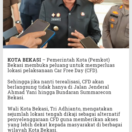
KOTA BEKASI
– Pemerintah Kota (Pemkot)
Bekasi membuka peluang untuk memperluas
lokasi pelaksanaan Car Free Day (CFD).
Sehingga jika nanti terealisasi, CFD akan
berlangsung tidak hanya di Jalan Jenderal
Ahmad Yani hingga Bundaran Summarecon
Bekasi.
Wali Kota Bekasi, Tri Adhianto, mengatakan
sejumlah lokasi tengah dikaji sebagai alternatif
penyelenggaraan CFD guna memberikan akses
yang lebih dekat kepada masyarakat di berbagai
wilayah Kota Bekasi.