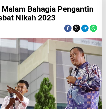
r Malam Bahagia Pengantin
sbat Nikah 2023