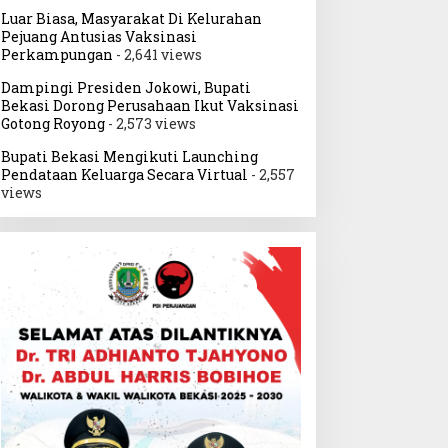
Luar Biasa, Masyarakat Di Kelurahan
Pejuang Antusias Vaksinasi
Perkampungan
- 2,641 views
Dampingi Presiden Jokowi, Bupati
Bekasi Dorong Perusahaan Ikut Vaksinasi
Gotong Royong
- 2,573 views
Bupati Bekasi Mengikuti Launching
Pendataan Keluarga Secara Virtual
- 2,557
views