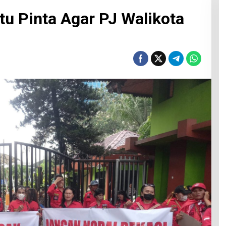
u Pinta Agar PJ Walikota