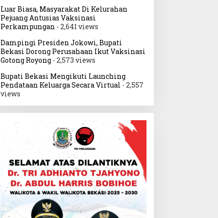
Luar Biasa, Masyarakat Di Kelurahan
Pejuang Antusias Vaksinasi
Perkampungan
- 2,641 views
Dampingi Presiden Jokowi, Bupati
Bekasi Dorong Perusahaan Ikut Vaksinasi
Gotong Royong
- 2,573 views
Bupati Bekasi Mengikuti Launching
Pendataan Keluarga Secara Virtual
- 2,557
views