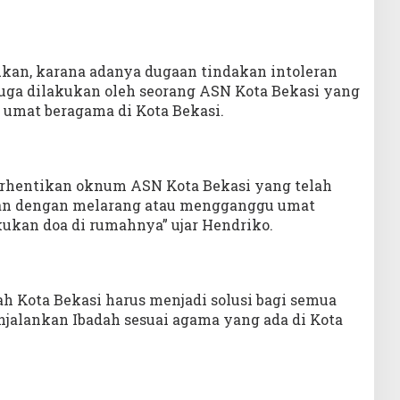
ukan, karana adanya dugaan tindakan intoleran
duga dilakukan oleh seorang ASN Kota Bekasi yang
umat beragama di Kota Bekasi.
erhentikan oknum ASN Kota Bekasi yang telah
an dengan melarang atau mengganggu umat
kan doa di rumahnya” ujar Hendriko.
h Kota Bekasi harus menjadi solusi bagi semua
jalankan Ibadah sesuai agama yang ada di Kota