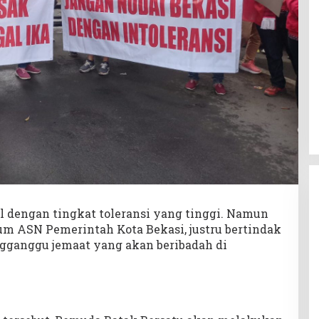
l dengan tingkat toleransi yang tinggi. Namun
m ASN Pemerintah Kota Bekasi, justru bertindak
gganggu jemaat yang akan beribadah di