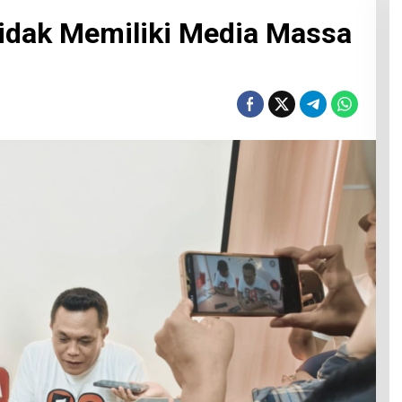
idak Memiliki Media Massa