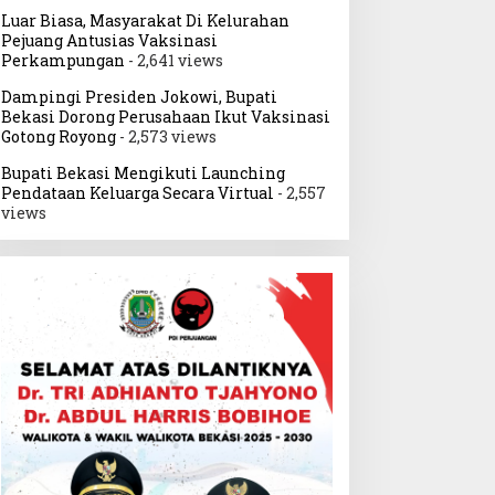
Luar Biasa, Masyarakat Di Kelurahan
Pejuang Antusias Vaksinasi
Perkampungan
- 2,641 views
Dampingi Presiden Jokowi, Bupati
Bekasi Dorong Perusahaan Ikut Vaksinasi
Gotong Royong
- 2,573 views
Bupati Bekasi Mengikuti Launching
Pendataan Keluarga Secara Virtual
- 2,557
views