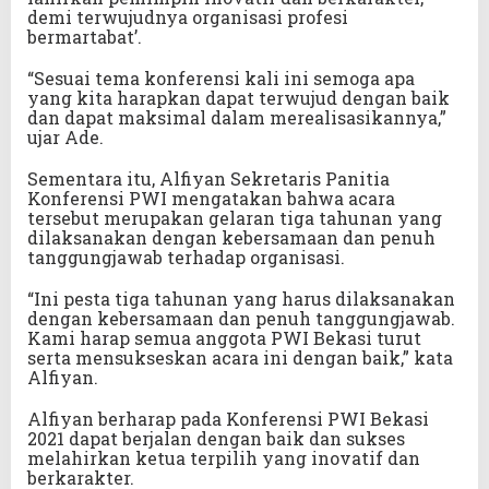
demi terwujudnya organisasi profesi
bermartabat’.
“Sesuai tema konferensi kali ini semoga apa
yang kita harapkan dapat terwujud dengan baik
dan dapat maksimal dalam merealisasikannya,”
ujar Ade.
Sementara itu, Alfiyan Sekretaris Panitia
Konferensi PWI mengatakan bahwa acara
tersebut merupakan gelaran tiga tahunan yang
dilaksanakan dengan kebersamaan dan penuh
tanggungjawab terhadap organisasi.
“Ini pesta tiga tahunan yang harus dilaksanakan
dengan kebersamaan dan penuh tanggungjawab.
Kami harap semua anggota PWI Bekasi turut
serta mensukseskan acara ini dengan baik,” kata
Alfiyan.
Alfiyan berharap pada Konferensi PWI Bekasi
2021 dapat berjalan dengan baik dan sukses
melahirkan ketua terpilih yang inovatif dan
berkarakter.