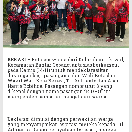
BEKASI
– Ratusan warga dari Kelurahan Cikiwul,
Kecamatan Bantar Gebang, antusias berkumpul
pada Kamis (14/11) untuk mendeklarasikan
dukungan bagi pasangan calon Wali Kota dan
Wakil Wali Kota Bekasi, Tri Adhianto dan Abdul
Harris Bobihoe. Pasangan nomor urut 3 yang
dikenal dengan nama pasangan “RIDHO” ini
memperoleh sambutan hangat dari warga.
Deklarasi dimulai dengan perwakilan warga
yang menyampaikan aspirasi mereka kepada Tri
Adhianto. Dalam pernyataan tersebut, mereka