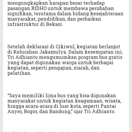
mengungkapkan harapan besar terhadap
pasangan RIDHO untuk membawa perubahan
signifikan, terutama dalam bidang kesejahteraan
masyarakat, pendidikan, dan perbaikan
infrastruktur di Bekasi.
Setelah deklarasi di Cikiwul, kegiatan berlanjut
di Kelurahan Jakamulya. Dalam kesempatan ini,
Tri Adhianto mengumumkan program bus gratis
yang dapat digunakan warga untuk berbagai
kegiatan, seperti pengajian, ziarah, dan
pelatihan.
“Saya memiliki lima bus yang bisa digunakan
masyarakat untuk kegiatan keagamaan, wisata,
hingga acara-acara di luar kota, seperti Pantai
Anyer, Bogor, dan Bandung,” ujar Tri Adhianto.