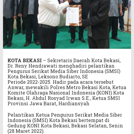
KOTA BEKASI
– Sekretaris Daerah Kota Bekasi,
Dr. Reny Hendrawati menghadiri pelantikan
Pengurus Serikat Media Siber Indonesia (SMSI)
Kota Bekasi, Leksono Budiarto, SE
Periode 2022-2025. Hadir pada acara tersebut
Anwar, mewakili Polres Metro Bekasi Kota, Ketua
Komite Olahraga Nasional Indonesia (KONI) Kota
Bekasi, H. Abdul Rosyad Irwan S.E., Ketua SMSI
Provinsi Jawa Barat, Hardiansyah
Pelantikan Ketua Pengurus Serikat Media Siber
Indonesia (SMSI) Kota Bekasi bertempat di
Gedung KONI Kota Bekasi, Bekasi Selatan, Senin
(28 Maret 2022).