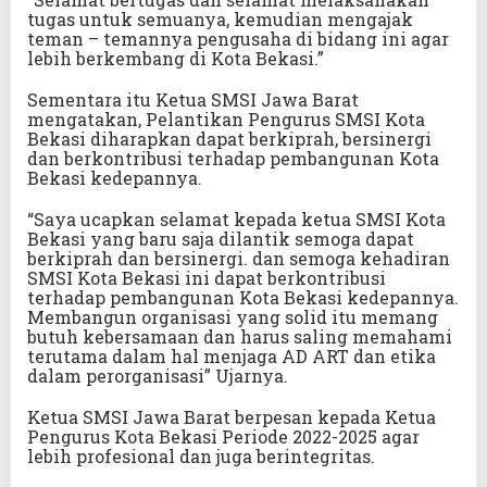
tugas untuk semuanya, kemudian mengajak
teman – temannya pengusaha di bidang ini agar
lebih berkembang di Kota Bekasi.”
Sementara itu Ketua SMSI Jawa Barat
mengatakan, Pelantikan Pengurus SMSI Kota
Bekasi diharapkan dapat berkiprah, bersinergi
dan berkontribusi terhadap pembangunan Kota
Bekasi kedepannya.
“Saya ucapkan selamat kepada ketua SMSI Kota
Bekasi yang baru saja dilantik semoga dapat
berkiprah dan bersinergi. dan semoga kehadiran
SMSI Kota Bekasi ini dapat berkontribusi
terhadap pembangunan Kota Bekasi kedepannya.
Membangun organisasi yang solid itu memang
butuh kebersamaan dan harus saling memahami
terutama dalam hal menjaga AD ART dan etika
dalam perorganisasi” Ujarnya.
Ketua SMSI Jawa Barat berpesan kepada Ketua
Pengurus Kota Bekasi Periode 2022-2025 agar
lebih profesional dan juga berintegritas.