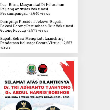
Luar Biasa, Masyarakat Di Kelurahan
Pejuang Antusias Vaksinasi
Perkampungan
- 2,640 views
Dampingi Presiden Jokowi, Bupati
Bekasi Dorong Perusahaan Ikut Vaksinasi
Gotong Royong
- 2,573 views
Bupati Bekasi Mengikuti Launching
Pendataan Keluarga Secara Virtual
- 2,557
views