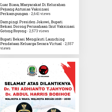
Luar Biasa, Masyarakat Di Kelurahan
Pejuang Antusias Vaksinasi
Perkampungan
- 2,641 views
Dampingi Presiden Jokowi, Bupati
Bekasi Dorong Perusahaan Ikut Vaksinasi
Gotong Royong
- 2,573 views
Bupati Bekasi Mengikuti Launching
Pendataan Keluarga Secara Virtual
- 2,557
views