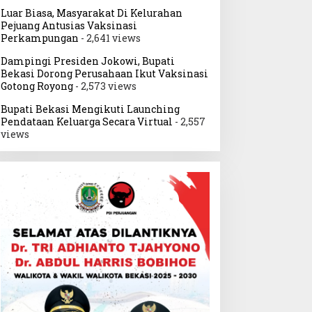
Luar Biasa, Masyarakat Di Kelurahan
Pejuang Antusias Vaksinasi
Perkampungan
- 2,641 views
Dampingi Presiden Jokowi, Bupati
Bekasi Dorong Perusahaan Ikut Vaksinasi
Gotong Royong
- 2,573 views
Bupati Bekasi Mengikuti Launching
Pendataan Keluarga Secara Virtual
- 2,557
views