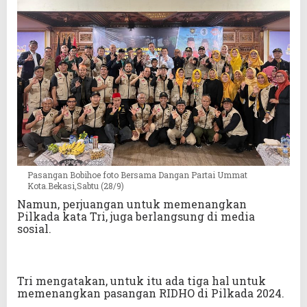
Pasangan Bobihoe foto Bersama Dangan Partai Ummat
Kota.Bekasi,Sabtu (28/9)
Namun, perjuangan untuk memenangkan
Pilkada kata Tri, juga berlangsung di media
sosial.
Tri mengatakan, untuk itu ada tiga hal untuk
memenangkan pasangan RIDHO di Pilkada 2024.