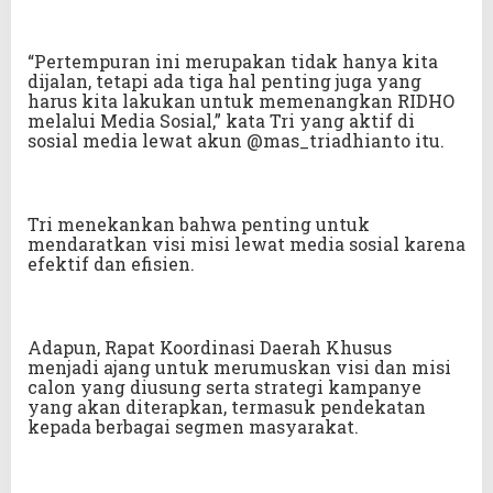
“Pertempuran ini merupakan tidak hanya kita
dijalan, tetapi ada tiga hal penting juga yang
harus kita lakukan untuk memenangkan RIDHO
melalui Media Sosial,” kata Tri yang aktif di
sosial media lewat akun @mas_triadhianto itu.
Tri menekankan bahwa penting untuk
mendaratkan visi misi lewat media sosial karena
efektif dan efisien.
Adapun, Rapat Koordinasi Daerah Khusus
menjadi ajang untuk merumuskan visi dan misi
calon yang diusung serta strategi kampanye
yang akan diterapkan, termasuk pendekatan
kepada berbagai segmen masyarakat.