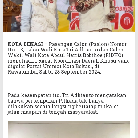
KOTA BEKASI
– Pasangan Calon (Paslon) Nomor
Urut 3, Calon Wali Kota Tri Adhianto dan Calon
Wakil Wali Kota Abdul Harris Bobihoe (RIDHO)
menghadiri Rapat Koordinasi Daerah Khusu yang
digelar Partai Ummat Kota Bekasi, di
Rawalumbu, Sabtu 28 September 2024.
Pada kesempatan itu, Tri Adhianto mengatakan
bahwa pertempuran Pilkada tak hanya
dilakukan secara langsung bertatap muka, di
jalan maupun di tengah masyarakat.