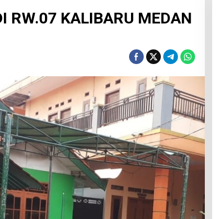
DI RW.07 KALIBARU MEDAN