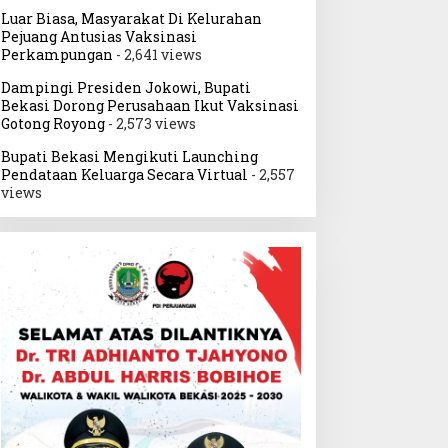
Luar Biasa, Masyarakat Di Kelurahan
Pejuang Antusias Vaksinasi
Perkampungan
- 2,641 views
Dampingi Presiden Jokowi, Bupati
Bekasi Dorong Perusahaan Ikut Vaksinasi
Gotong Royong
- 2,573 views
Bupati Bekasi Mengikuti Launching
Pendataan Keluarga Secara Virtual
- 2,557
views