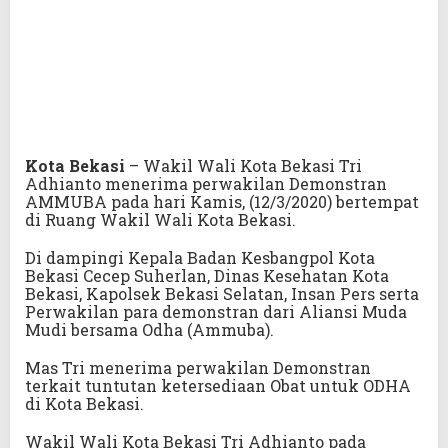
Kota Bekasi
– Wakil Wali Kota Bekasi Tri
Adhianto menerima perwakilan Demonstran
AMMUBA pada hari Kamis, (12/3/2020) bertempat
di Ruang Wakil Wali Kota Bekasi.
Di dampingi Kepala Badan Kesbangpol Kota
Bekasi Cecep Suherlan, Dinas Kesehatan Kota
Bekasi, Kapolsek Bekasi Selatan, Insan Pers serta
Perwakilan para demonstran dari Aliansi Muda
Mudi bersama Odha (Ammuba).
Mas Tri menerima perwakilan Demonstran
terkait tuntutan ketersediaan Obat untuk ODHA
di Kota Bekasi.
Wakil Wali Kota Bekasi Tri Adhianto pada