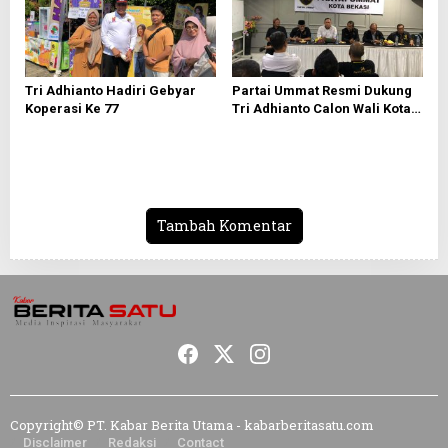
Tri Adhianto Hadiri Gebyar
Partai Ummat Resmi Dukung
Koperasi Ke 77
Tri Adhianto Calon Wali Kota
Bekasi 2024-2029
Tambah Komentar
Copyright© PT. Kabar Berita Utama - kabarberitasatu.com
Disclaimer
Redaksi
Contact