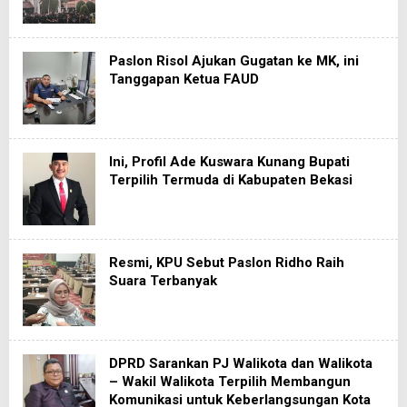
Paslon Risol Ajukan Gugatan ke MK, ini
Tanggapan Ketua FAUD
Ini, Profil Ade Kuswara Kunang Bupati
Terpilih Termuda di Kabupaten Bekasi
Resmi, KPU Sebut Paslon Ridho Raih
Suara Terbanyak
DPRD Sarankan PJ Walikota dan Walikota
– Wakil Walikota Terpilih Membangun
Komunikasi untuk Keberlangsungan Kota