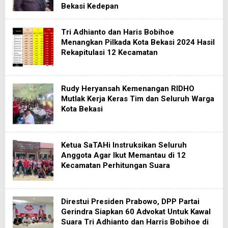
Bekasi Kedepan
Tri Adhianto dan Haris Bobihoe
Menangkan Pilkada Kota Bekasi 2024 Hasil
Rekapitulasi 12 Kecamatan
Rudy Heryansah Kemenangan RIDHO
Mutlak Kerja Keras Tim dan Seluruh Warga
Kota Bekasi
Ketua SaTAHi Instruksikan Seluruh
Anggota Agar Ikut Memantau di 12
Kecamatan Perhitungan Suara
Direstui Presiden Prabowo, DPP Partai
Gerindra Siapkan 60 Advokat Untuk Kawal
Suara Tri Adhianto dan Harris Bobihoe di