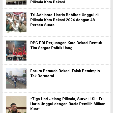
Pilkada Kota Bekasi
Tri Adhianto-Harris Bobihoe Unggul di
Pilkada Kota Bekasi 2024 dengan 48
Persen Suara
DPC PDI Perjuangan Kota Bekasi Bentuk
Tim Satgas Politik Uang
Forum Pemuda Bekasi Tolak Pemimpin
Tak Bermoral
*Tiga Hari Jelang Pilkada, Survei LSI : Tri-
Haris Unggul dengan Basis Pemilih Militan
Kuat*