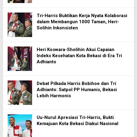
Tri-Harris Buktikan Kerja Nyata Kolaborasi
dalam Membangun 1000 Taman, Heri-
Solihin Inkonsisten
Heri Koswara-Sholihin Akui Capaian
Indeks Kesehatan Kota Bekasi di Era Tri
Adhianto
Debat Pilkada Harris Bobihoe dan Tri
Adhianto: Satpol PP Humanis, Bekasi
Lebih Harmonis
Uu-Nurul Apresiasi Tri-Harris, Bukti
Kemajuan Kota Bekasi Diakui Nasional