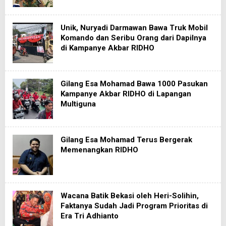
Unik, Nuryadi Darmawan Bawa Truk Mobil
Komando dan Seribu Orang dari Dapilnya
di Kampanye Akbar RIDHO
Gilang Esa Mohamad Bawa 1000 Pasukan
Kampanye Akbar RIDHO di Lapangan
Multiguna
Gilang Esa Mohamad Terus Bergerak
Memenangkan RIDHO
Wacana Batik Bekasi oleh Heri-Solihin,
Faktanya Sudah Jadi Program Prioritas di
Era Tri Adhianto