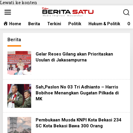
Lewati ke konten
Home
Berita
Terkini
Politik
Hukum & Politik
Ol
Berita
Gelar Reses Gilang akan Prioritaskan
Usulan di Jakasampurna
Sah,Paslon No 03 Tri Adhianto – Harris
Bobihoe Menangkan Gugatan Pilkada di
MK
Pembukaan Musda KNPI Kota Bekasi 234
SC Kota Bekasi Bawa 300 Orang