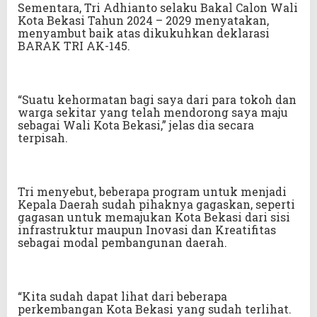
Sementara, Tri Adhianto selaku Bakal Calon Wali
Kota Bekasi Tahun 2024 – 2029 menyatakan,
menyambut baik atas dikukuhkan deklarasi
BARAK TRI AK-145.
“Suatu kehormatan bagi saya dari para tokoh dan
warga sekitar yang telah mendorong saya maju
sebagai Wali Kota Bekasi,” jelas dia secara
terpisah.
Tri menyebut, beberapa program untuk menjadi
Kepala Daerah sudah pihaknya gagaskan, seperti
gagasan untuk memajukan Kota Bekasi dari sisi
infrastruktur maupun Inovasi dan Kreatifitas
sebagai modal pembangunan daerah.
“Kita sudah dapat lihat dari beberapa
perkembangan Kota Bekasi yang sudah terlihat.