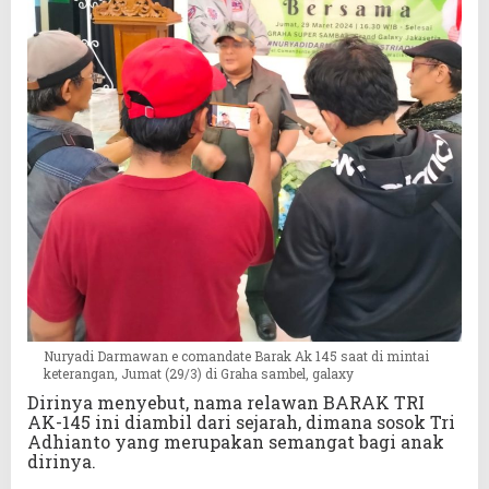
Nuryadi Darmawan e comandate Barak Ak 145 saat di mintai
keterangan, Jumat (29/3) di Graha sambel, galaxy
Dirinya menyebut, nama relawan BARAK TRI
AK-145 ini diambil dari sejarah, dimana sosok Tri
Adhianto yang merupakan semangat bagi anak
dirinya.