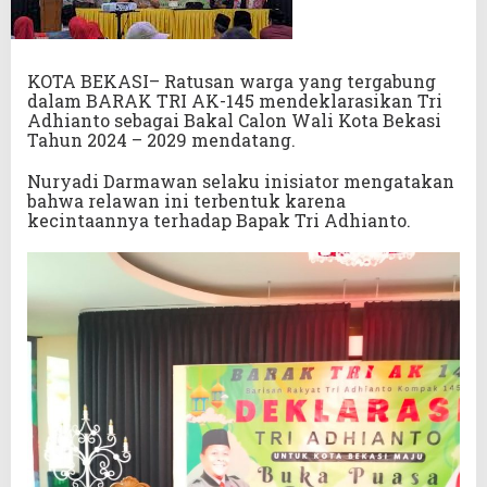
KOTA BEKASI– Ratusan warga yang tergabung
dalam BARAK TRI AK-145 mendeklarasikan Tri
Adhianto sebagai Bakal Calon Wali Kota Bekasi
Tahun 2024 – 2029 mendatang.
Nuryadi Darmawan selaku inisiator mengatakan
bahwa relawan ini terbentuk karena
kecintaannya terhadap Bapak Tri Adhianto.