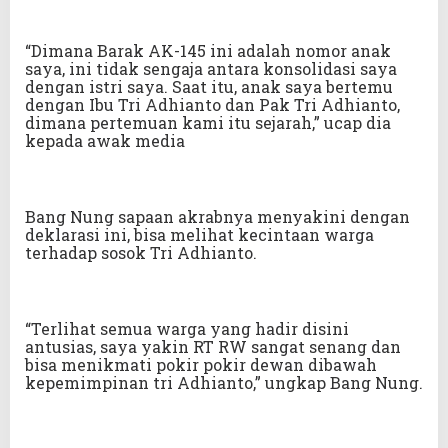
“Dimana Barak AK-145 ini adalah nomor anak
saya, ini tidak sengaja antara konsolidasi saya
dengan istri saya. Saat itu, anak saya bertemu
dengan Ibu Tri Adhianto dan Pak Tri Adhianto,
dimana pertemuan kami itu sejarah,” ucap dia
kepada awak media
Bang Nung sapaan akrabnya menyakini dengan
deklarasi ini, bisa melihat kecintaan warga
terhadap sosok Tri Adhianto.
“Terlihat semua warga yang hadir disini
antusias, saya yakin RT RW sangat senang dan
bisa menikmati pokir pokir dewan dibawah
kepemimpinan tri Adhianto,” ungkap Bang Nung.