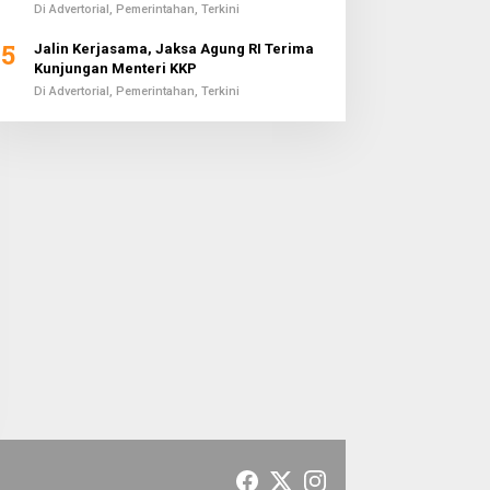
Di Advertorial, Pemerintahan, Terkini
5
Jalin Kerjasama, Jaksa Agung RI Terima
Kunjungan Menteri KKP
Di Advertorial, Pemerintahan, Terkini