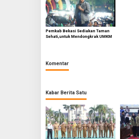
Pemkab Bekasi Sediakan Taman
Sehati,untuk Mendongkrak UMKM
Komentar
Kabar Berita Satu