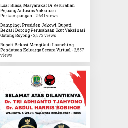
Luar Biasa, Masyarakat Di Kelurahan
Pejuang Antusias Vaksinasi
Perkampungan
- 2,641 views
Dampingi Presiden Jokowi, Bupati
Bekasi Dorong Perusahaan Ikut Vaksinasi
Gotong Royong
- 2,573 views
Bupati Bekasi Mengikuti Launching
Pendataan Keluarga Secara Virtual
- 2,557
views