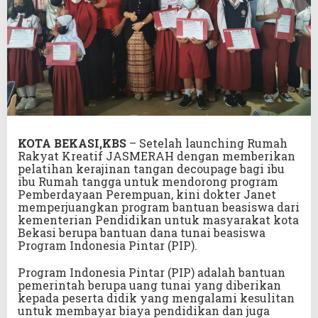
KOTA BEKASI,KBS
– Setelah launching Rumah
Rakyat Kreatif JASMERAH dengan memberikan
pelatihan kerajinan tangan decoupage bagi ibu
ibu Rumah tangga untuk mendorong program
Pemberdayaan Perempuan, kini dokter Janet
memperjuangkan program bantuan beasiswa dari
kementerian Pendidikan untuk masyarakat kota
Bekasi berupa bantuan dana tunai beasiswa
Program Indonesia Pintar (PIP).
Program Indonesia Pintar (PIP) adalah bantuan
pemerintah berupa uang tunai yang diberikan
kepada peserta didik yang mengalami kesulitan
untuk membayar biaya pendidikan dan juga