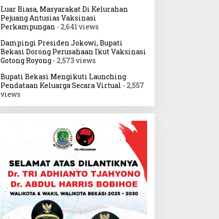
Luar Biasa, Masyarakat Di Kelurahan
Pejuang Antusias Vaksinasi
Perkampungan
- 2,641 views
Dampingi Presiden Jokowi, Bupati
Bekasi Dorong Perusahaan Ikut Vaksinasi
Gotong Royong
- 2,573 views
Bupati Bekasi Mengikuti Launching
Pendataan Keluarga Secara Virtual
- 2,557
views