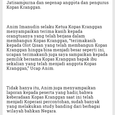
Jatisampurna dan segenap anggota dan pengurus
Kopas Kranggan.
Anim Imanudin selaku Ketua Kopas Kranggan
menyampaikan terima kasih kepada
orangtuanya yang telah berjasa dalam
membangun Kopas Kranggan, “terimakasih
kepada Olot Qisan yang telah membangun Kopas
Kranggan hingga bisa menjadi besar seperti ini,
ucapan terimakasih juga saya sampaikan kepada
pemilik bersama Kopas Kranggan bapak ibu
sekalian yang telah menjadi anggota Kopas
Kranggan,” Ucap Anim.
Tidak hanya itu, Anim juga menyampaikan
laporan kepada peserta yang hadir, bahwa
keberadaan Kopas Kranggan saat ini telah
menjadi Koperasi percontohan, sudah banyak
yang melakukan study banding dari berbagai
wilayah bahkan Negara.