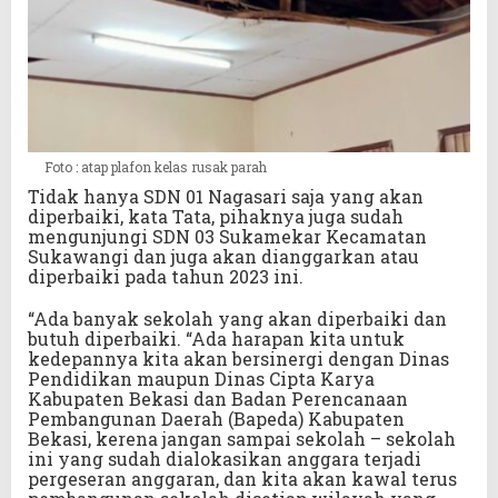
Foto : atap plafon kelas rusak parah
Tidak hanya SDN 01 Nagasari saja yang akan
diperbaiki, kata Tata, pihaknya juga sudah
mengunjungi SDN 03 Sukamekar Kecamatan
Sukawangi dan juga akan dianggarkan atau
diperbaiki pada tahun 2023 ini.
“Ada banyak sekolah yang akan diperbaiki dan
butuh diperbaiki. “Ada harapan kita untuk
kedepannya kita akan bersinergi dengan Dinas
Pendidikan maupun Dinas Cipta Karya
Kabupaten Bekasi dan Badan Perencanaan
Pembangunan Daerah (Bapeda) Kabupaten
Bekasi, kerena jangan sampai sekolah – sekolah
ini yang sudah dialokasikan anggara terjadi
pergeseran anggaran, dan kita akan kawal terus