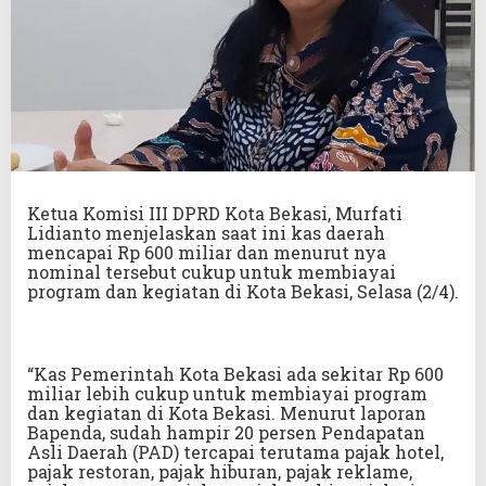
Ketua Komisi III DPRD Kota Bekasi, Murfati
Lidianto menjelaskan saat ini kas daerah
mencapai Rp 600 miliar dan menurut nya
nominal tersebut cukup untuk membiayai
program dan kegiatan di Kota Bekasi, Selasa (2/4).
“Kas Pemerintah Kota Bekasi ada sekitar Rp 600
miliar lebih cukup untuk membiayai program
dan kegiatan di Kota Bekasi. Menurut laporan
Bapenda, sudah hampir 20 persen Pendapatan
Asli Daerah (PAD) tercapai terutama pajak hotel,
pajak restoran, pajak hiburan, pajak reklame,