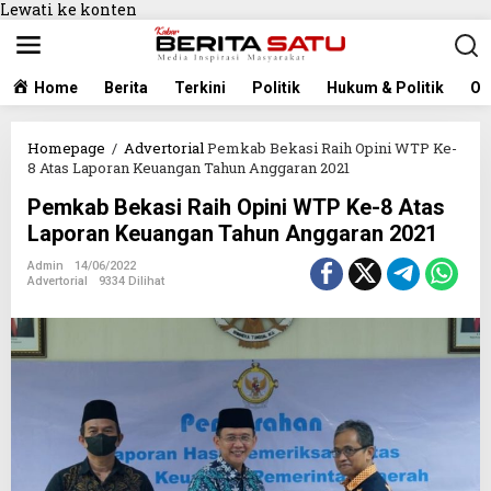
Lewati ke konten
Home
Berita
Terkini
Politik
Hukum & Politik
Ol
Homepage
/
Advertorial
Pemkab Bekasi Raih Opini WTP Ke-
8 Atas Laporan Keuangan Tahun Anggaran 2021
Pemkab Bekasi Raih Opini WTP Ke-8 Atas
Laporan Keuangan Tahun Anggaran 2021
Admin
14/06/2022
Advertorial
9334 Dilihat