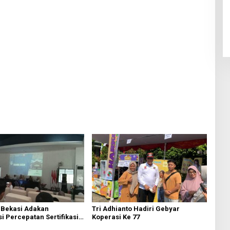
 Bekasi Adakan
Tri Adhianto Hadiri Gebyar
si Percepatan Sertifikasi
Koperasi Ke 77
kaf