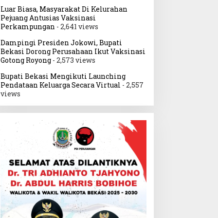
Luar Biasa, Masyarakat Di Kelurahan
Pejuang Antusias Vaksinasi
Perkampungan
- 2,641 views
Dampingi Presiden Jokowi, Bupati
Bekasi Dorong Perusahaan Ikut Vaksinasi
Gotong Royong
- 2,573 views
Bupati Bekasi Mengikuti Launching
Pendataan Keluarga Secara Virtual
- 2,557
views