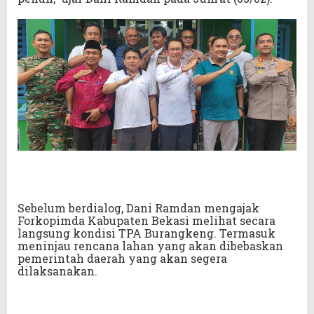
Sebelum berdialog, Dani Ramdan mengajak
Forkopimda Kabupaten Bekasi melihat secara
langsung kondisi TPA Burangkeng. Termasuk
meninjau rencana lahan yang akan dibebaskan
pemerintah daerah yang akan segera
dilaksanakan.