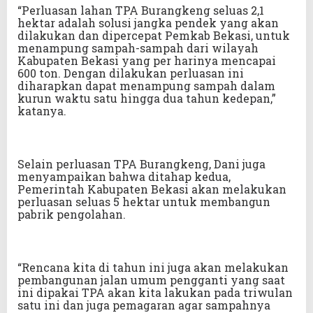
“Perluasan lahan TPA Burangkeng seluas 2,1
hektar adalah solusi jangka pendek yang akan
dilakukan dan dipercepat Pemkab Bekasi, untuk
menampung sampah-sampah dari wilayah
Kabupaten Bekasi yang per harinya mencapai
600 ton. Dengan dilakukan perluasan ini
diharapkan dapat menampung sampah dalam
kurun waktu satu hingga dua tahun kedepan,”
katanya.
Selain perluasan TPA Burangkeng, Dani juga
menyampaikan bahwa ditahap kedua,
Pemerintah Kabupaten Bekasi akan melakukan
perluasan seluas 5 hektar untuk membangun
pabrik pengolahan.
“Rencana kita di tahun ini juga akan melakukan
pembangunan jalan umum pengganti yang saat
ini dipakai TPA akan kita lakukan pada triwulan
satu ini dan juga pemagaran agar sampahnya