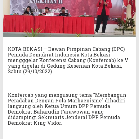
KOTA BEKASI – Dewan Pimpinan Cabang (DPC)
Pemuda Demokrat Indonesia Kota Bekasi
mengggelar Konferensi Cabang (Konfercab) ke V
yang digelar di Gedung Kesenian Kota Bekasi,
Sabtu (29/10/2022)
Konfercab yang mengusung tema “Membangun
Peradaban Dengan Pola Marhaenisme” dihadiri
langsung oleh Ketua Umum DPP Pemuda
Demokrat Baharudin Farawowan yang
didampingi Sekretaris Jenderal DPP Pemuda
Demokrat King Vidor.