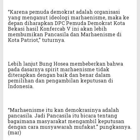
“Karena pemuda demokrat adalah organisasi
yang menganut ideologi marhaenisme, maka ke
depan diharapkan DPC Pemuda Demokrat Kota
Bekasi hasil Konfercab V ini akan lebih
membumikan Pancasila dan Marhaenisme di
Kota Patriot,” tuturnya.
Lebih lanjut Bung Hosea membeberkan bahwa
pada dasarnya spirit marhaenisme tidak
diterapkan dengan baik dan benar dalam
pemilihan dan pengambilan keputusan di
Indonesia.
“Marhaenisme itu kan demokrasinya adalah
pancasila. Jadi Pancasila itu bicara tentang
bagaimana masyarakat mengambil keputusan
dengan cara musyawarah mufakat.” pungkasnya.
(mar)