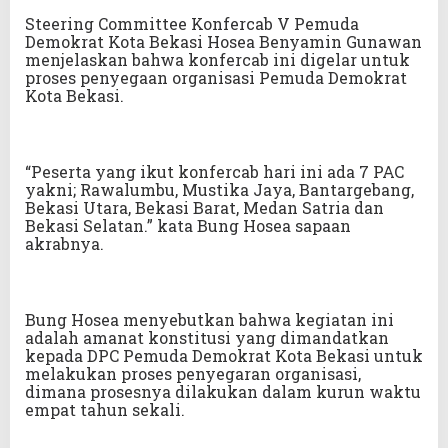
Steering Committee Konfercab V Pemuda
Demokrat Kota Bekasi Hosea Benyamin Gunawan
menjelaskan bahwa konfercab ini digelar untuk
proses penyegaan organisasi Pemuda Demokrat
Kota Bekasi.
“Peserta yang ikut konfercab hari ini ada 7 PAC
yakni; Rawalumbu, Mustika Jaya, Bantargebang,
Bekasi Utara, Bekasi Barat, Medan Satria dan
Bekasi Selatan.” kata Bung Hosea sapaan
akrabnya.
Bung Hosea menyebutkan bahwa kegiatan ini
adalah amanat konstitusi yang dimandatkan
kepada DPC Pemuda Demokrat Kota Bekasi untuk
melakukan proses penyegaran organisasi,
dimana prosesnya dilakukan dalam kurun waktu
empat tahun sekali.