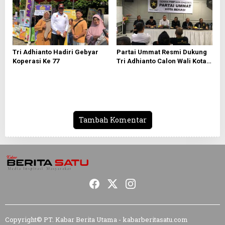
Tri Adhianto Hadiri Gebyar
Partai Ummat Resmi Dukung
Koperasi Ke 77
Tri Adhianto Calon Wali Kota
Bekasi 2024-2029
Tambah Komentar
Copyright© PT. Kabar Berita Utama - kabarberitasatu.com