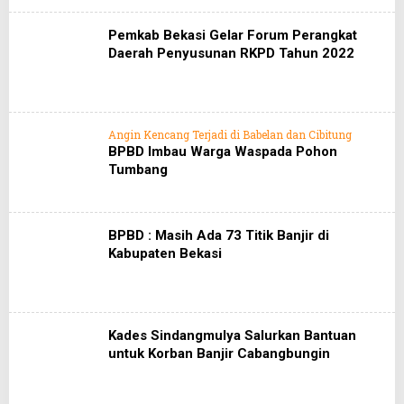
Pemkab Bekasi Gelar Forum Perangkat
Daerah Penyusunan RKPD Tahun 2022
Angin Kencang Terjadi di Babelan dan Cibitung
BPBD Imbau Warga Waspada Pohon
Tumbang
BPBD : Masih Ada 73 Titik Banjir di
Kabupaten Bekasi
Kades Sindangmulya Salurkan Bantuan
untuk Korban Banjir Cabangbungin