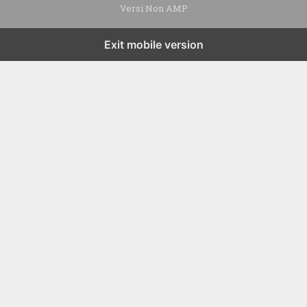
Versi Non AMP
Exit mobile version