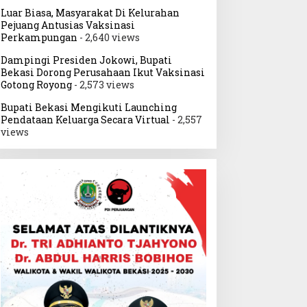
Luar Biasa, Masyarakat Di Kelurahan
Pejuang Antusias Vaksinasi
Perkampungan
- 2,640 views
Dampingi Presiden Jokowi, Bupati
Bekasi Dorong Perusahaan Ikut Vaksinasi
Gotong Royong
- 2,573 views
Bupati Bekasi Mengikuti Launching
Pendataan Keluarga Secara Virtual
- 2,557
views